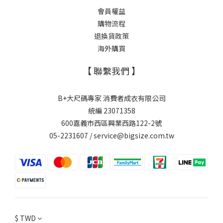
會員權益
購物流程
退換貨政策
海外購買
【 聯繫我們 】
B+大尺碼專家 消費者成衣有限公司
統編 23071358
600嘉義市西區興業西路122-2號
05-2231607 / service@bigsize.com.tw
$
TWD