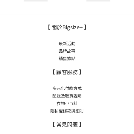
【 關於Bigsize+ 】
最新活動
品牌故事
銷售據點
【 顧客服務 】
多元化付款方式
配送及取貨說明
衣物小百科
隱私權條款與細則
【 常見問題 】