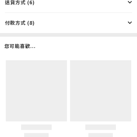
送貨方式 (6)
付款方式 (8)
您可能喜歡...