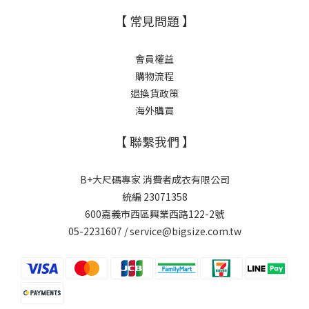
【 常見問題 】
會員權益
購物流程
退換貨政策
海外購買
【 聯繫我們 】
B+大尺碼專家 消費者成衣有限公司
統編 23071358
600嘉義市西區興業西路122-2號
05-2231607 / service@bigsize.com.tw