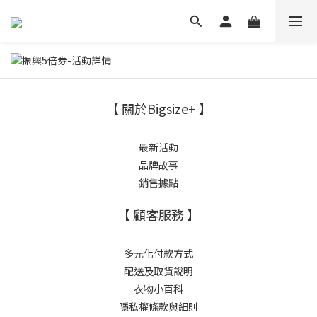
【 關於Bigsize+ 】
最新活動
品牌故事
銷售據點
【 顧客服務 】
多元化付款方式
配送及取貨說明
衣物小百科
隱私權條款與細則