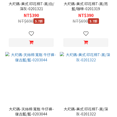
大尺碼-美式 印花棉T-黑/白/
大尺碼-美式 印花棉T-黑/亮
深灰-0201321
藍/咖啡-0201319
NT$390
NT$390
NT$690
NT$690
5.7折
5.7折
大尺碼-天絲棉 寬鬆 牛仔褲-
大尺碼-美式 印花棉T-黑/深
復古藍/藍-0203044
灰-0201322