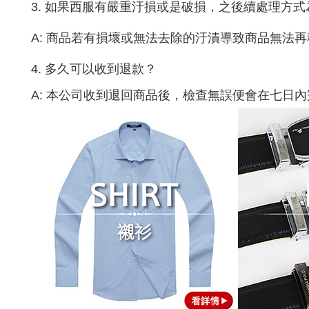
3.
如果西服有嚴重汙損或是破損，之後續處理方式
A:
商品若有損壞或無法去除的汙漬導致商品無法再
4.
多久可以收到退款？
A:
本公司收到退回商品後，檢查無誤便會在七日內