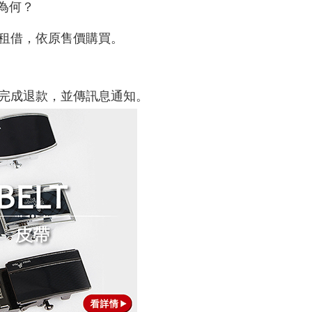
為何？
租借，依原售價購買。
完成退款，並傳訊息通知
。