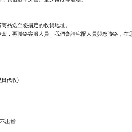
將商品送至您指定的收貨地址。
裝盒，再聯絡客服人員。我們會請宅配人員與您聯絡，在
)
理員代收
不出貨