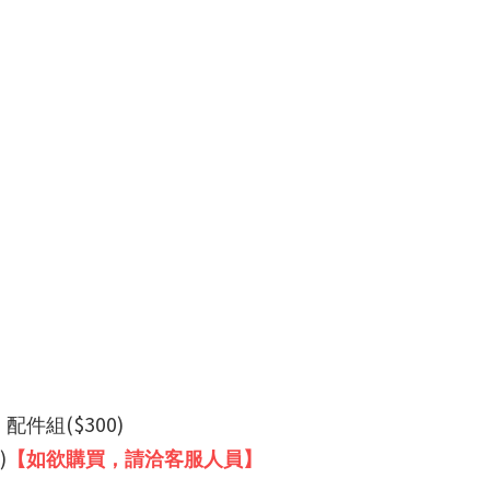
($300)
、配件組
)
【如欲購買，請洽客服人員】