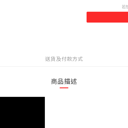
若
送貨及付款方式
商品描述