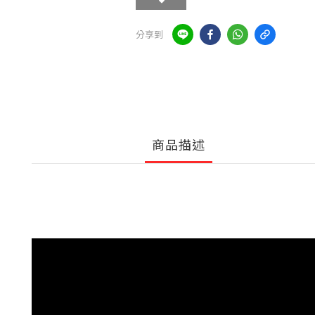
分享到
商品描述