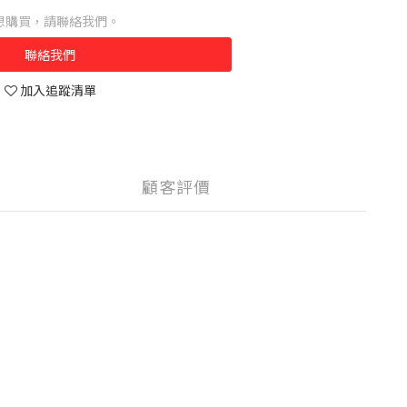
想購買，請聯絡我們。
聯絡我們
加入追蹤清單
顧客評價