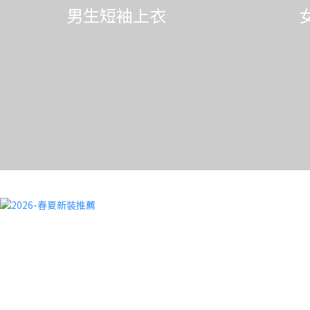
男生短袖上衣