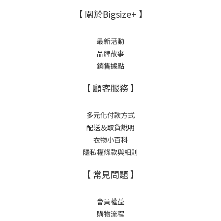
【 關於Bigsize+ 】
最新活動
品牌故事
銷售據點
【 顧客服務 】
多元化付款方式
配送及取貨說明
衣物小百科
隱私權條款與細則
【 常見問題 】
會員權益
購物流程