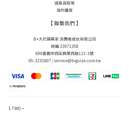
退換貨政策
海外購買
【 聯繫我們 】
B+大尺碼專家 消費者成衣有限公司
統編 23071358
600嘉義市西區興業西路122-2號
05-2231607 / service@bigsize.com.tw
$
TWD