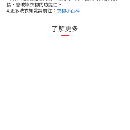
精，會破壞衣物的功能性。
4.
更多洗衣知識請前往：
衣物小百科
了解更多