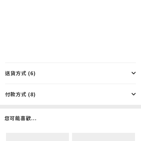
送貨方式 (6)
付款方式 (8)
您可能喜歡...