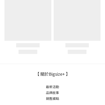
【 關於Bigsize+ 】
最新活動
品牌故事
銷售據點