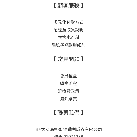
【 顧客服務 】
多元化付款方式
配送及取貨說明
衣物小百科
隱私權條款與細則
【 常見問題 】
會員權益
購物流程
退換貨政策
海外購買
【 聯繫我們 】
B+大尺碼專家 消費者成衣有限公司
統編 23071358