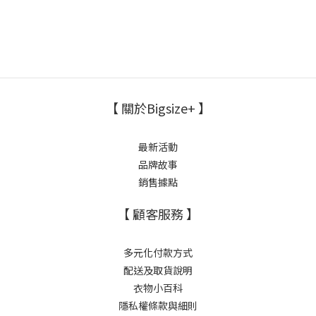
【 關於Bigsize+ 】
最新活動
品牌故事
銷售據點
【 顧客服務 】
多元化付款方式
配送及取貨說明
衣物小百科
隱私權條款與細則