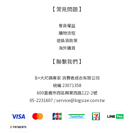
【 常見問題 】
會員權益
購物流程
退換貨政策
海外購買
【 聯繫我們 】
B+大尺碼專家 消費者成衣有限公司
統編 23071358
600嘉義市西區興業西路122-2號
05-2231607 / service@bigsize.com.tw