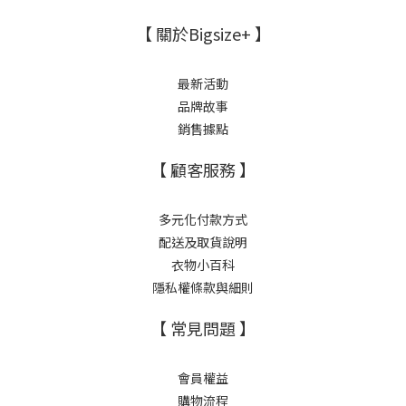
【 關於Bigsize+ 】
最新活動
品牌故事
銷售據點
【 顧客服務 】
多元化付款方式
配送及取貨說明
衣物小百科
隱私權條款與細則
【 常見問題 】
會員權益
購物流程