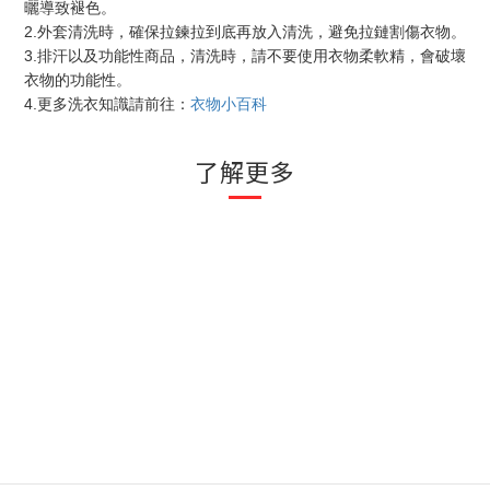
曬導致褪色。
2.
外套清洗時，確保拉鍊拉到底再放入清洗，避免拉鏈割傷衣物。
3.
排汗以及功能性商品，清洗時，請不要使用衣物柔軟精，會破壞
衣物的功能性。
4.
更多洗衣知識請前往：
衣物小百科
了解更多