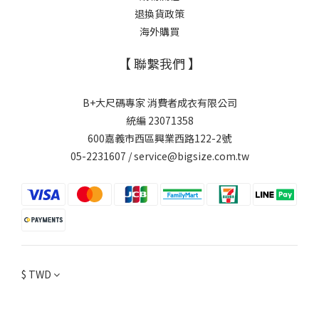
退換貨政策
海外購買
【 聯繫我們 】
B+大尺碼專家 消費者成衣有限公司
統編 23071358
600嘉義市西區興業西路122-2號
05-2231607 / service@bigsize.com.tw
$
TWD