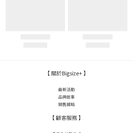
【 關於Bigsize+ 】
最新活動
品牌故事
銷售據點
【 顧客服務 】