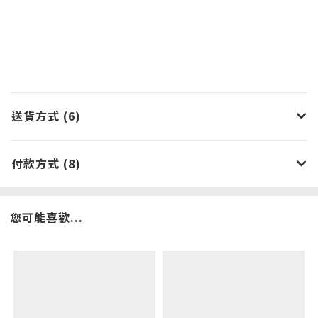
送貨方式 (6)
付款方式 (8)
您可能喜歡...