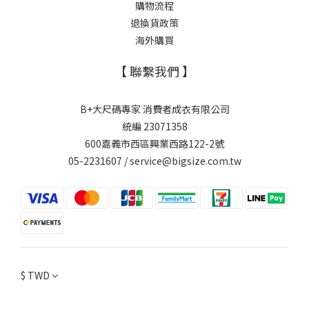
購物流程
退換貨政策
海外購買
【 聯繫我們 】
B+大尺碼專家 消費者成衣有限公司
統編 23071358
600嘉義市西區興業西路122-2號
05-2231607 / service@bigsize.com.tw
$
TWD