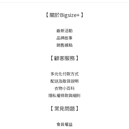
【 關於Bigsize+ 】
最新活動
品牌故事
銷售據點
【 顧客服務 】
多元化付款方式
配送及取貨說明
衣物小百科
隱私權條款與細則
【 常見問題 】
會員權益