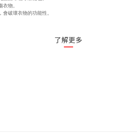
傷衣物。
，會破壞衣物的功能性。
了解更多