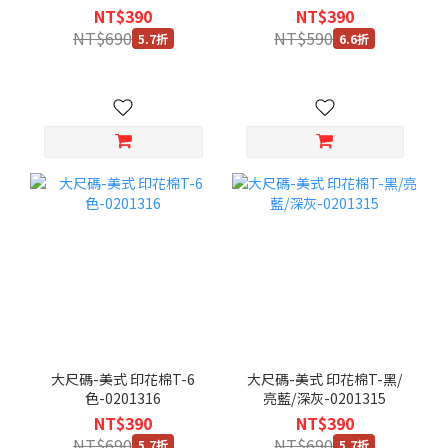
白-0201304
NT$390
NT$390
NT$690
NT$590
5.7折
6.6折
大尺碼-美式 印花棉T-6
大尺碼-美式 印花棉T-黑/
色-0201316
亮藍/深灰-0201315
NT$390
NT$390
NT$690
NT$690
5.7折
5.7折