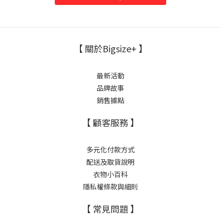
【 關於Bigsize+ 】
最新活動
品牌故事
銷售據點
【 顧客服務 】
多元化付款方式
配送及取貨說明
衣物小百科
隱私權條款與細則
【 常見問題 】