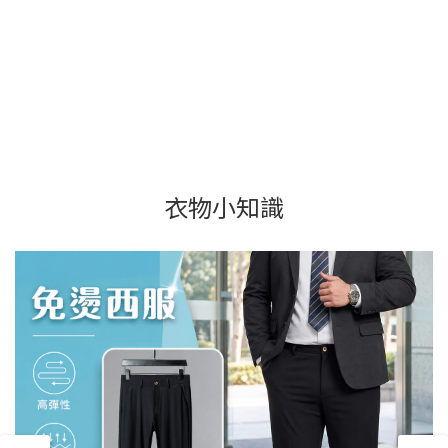
衣物小知識