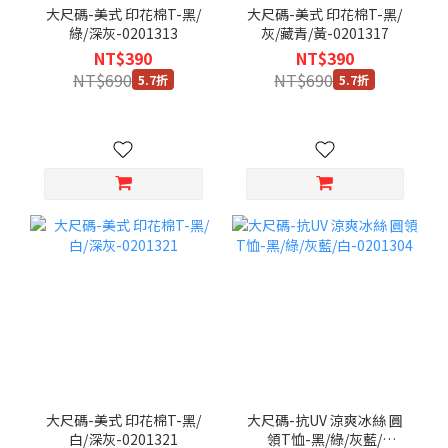
大尺碼-美式 印花棉T-黑/
大尺碼-美式 印花棉T-黑/
綠/深灰-0201313
灰/藏青/黃-0201317
NT$390
NT$390
NT$690
NT$690
5.7折
5.7折
大尺碼-美式 印花棉T-黑/
大尺碼-抗UV 涼爽冰絲 圓
白/深灰-0201321
領T恤-黑/綠/灰藍/