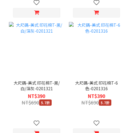
大尺碼-美式 印花棉T-黑/
大尺碼-美式 印花棉T-6
白/深灰-0201321
色-0201316
NT$390
NT$390
NT$690
NT$690
5.7折
5.7折