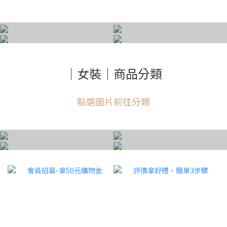
男裝｜短袖上衣
男裝｜短褲
男裝｜外套
男裝｜內褲
｜女裝｜商品分類
點選圖片前往分類
女裝｜短袖上衣
女裝｜短褲
女裝｜內衣
女裝｜內褲