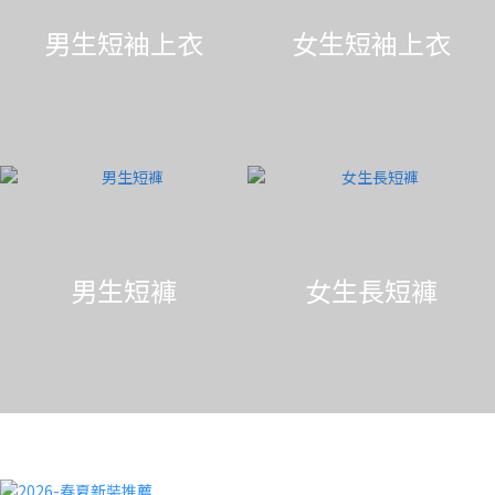
男生短袖上衣
女生短袖上衣
男生短褲
女生長短褲