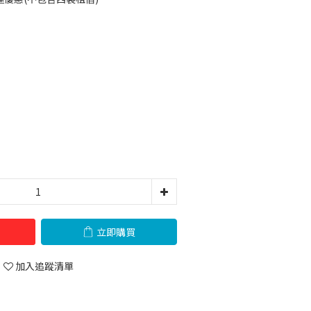
立即購買
加入追蹤清單