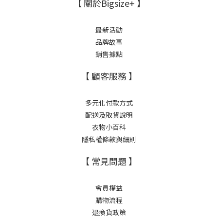
【 關於Bigsize+ 】
最新活動
品牌故事
銷售據點
【 顧客服務 】
多元化付款方式
配送及取貨說明
衣物小百科
隱私權條款與細則
【 常見問題 】
會員權益
購物流程
退換貨政策