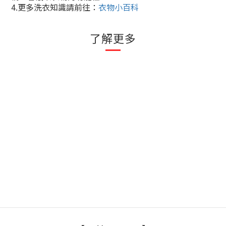
4.
更多洗衣知識請前往：
衣物小百科
了解更多