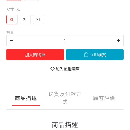
尺寸
: XL
XL
2L
3L
數量
加入購物車
立即購買
加入追蹤清單
送貨及付款方
商品描述
顧客評價
式
商品描述