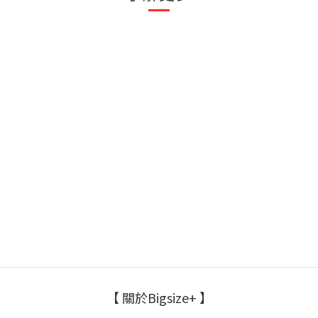
【 關於Bigsize+ 】