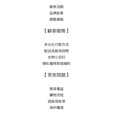
最新活動
品牌故事
銷售據點
【 顧客服務 】
多元化付款方式
配送及取貨說明
衣物小百科
隱私權條款與細則
【 常見問題 】
會員權益
購物流程
退換貨政策
海外購買