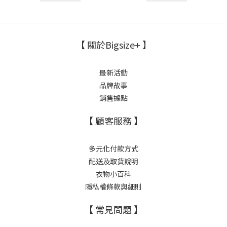
【 關於Bigsize+ 】
最新活動
品牌故事
銷售據點
【 顧客服務 】
多元化付款方式
配送及取貨說明
衣物小百科
隱私權條款與細則
【 常見問題 】