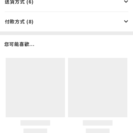
送貨方式 (6)
付款方式 (8)
您可能喜歡...