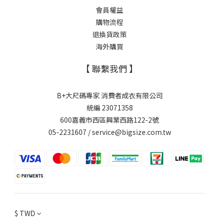
會員權益
購物流程
退換貨政策
海外購買
【 聯繫我們 】
B+大尺碼專家 消費者成衣有限公司
統編 23071358
600嘉義市西區興業西路122-2號
05-2231607 / service@bigsize.com.tw
$
TWD