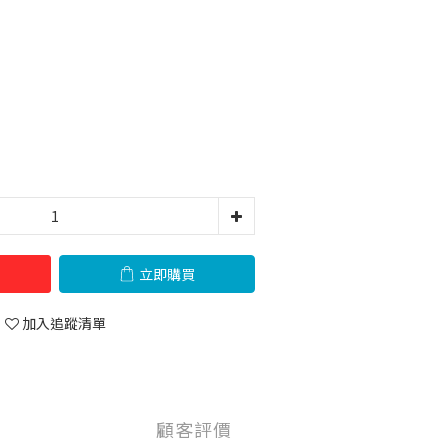
立即購買
加入追蹤清單
顧客評價