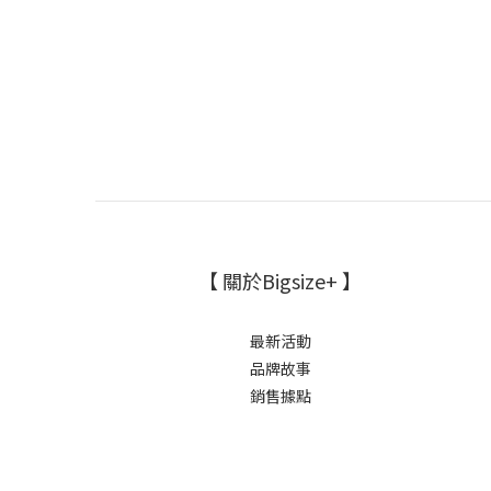
【 關於Bigsize+ 】
最新活動
品牌故事
銷售據點