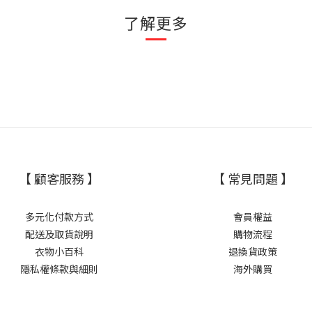
了解更多
【 顧客服務 】
【 常見問題 】
多元化付款方式
會員權益
配送及取貨說明
購物流程
衣物小百科
退換貨政策
隱私權條款與細則
海外購買