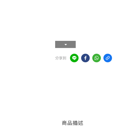
分享到
商品描述