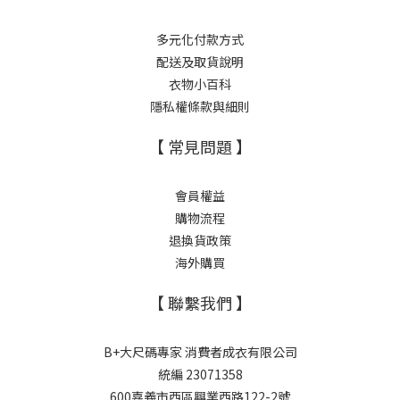
多元化付款方式
配送及取貨說明
衣物小百科
隱私權條款與細則
【 常見問題 】
會員權益
購物流程
退換貨政策
海外購買
【 聯繫我們 】
B+大尺碼專家 消費者成衣有限公司
統編 23071358
600嘉義市西區興業西路122-2號