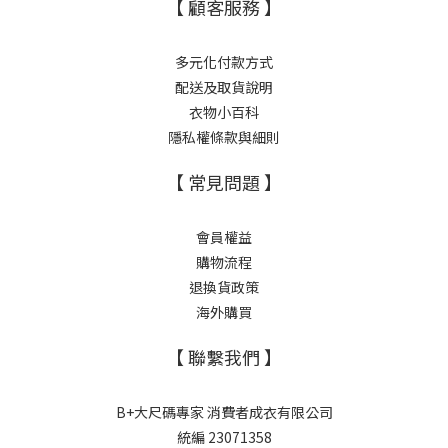
【 顧客服務 】
多元化付款方式
配送及取貨說明
衣物小百科
隱私權條款與細則
【 常見問題 】
會員權益
購物流程
退換貨政策
海外購買
【 聯繫我們 】
B+大尺碼專家 消費者成衣有限公司
統編 23071358