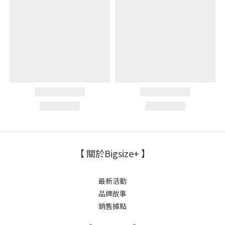
【 關於Bigsize+ 】
最新活動
品牌故事
銷售據點