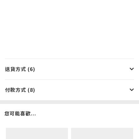
送貨方式 (6)
付款方式 (8)
您可能喜歡...