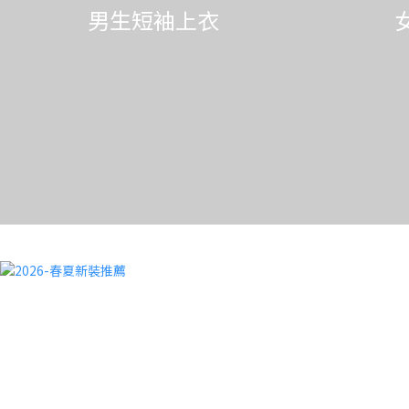
男生短袖上衣