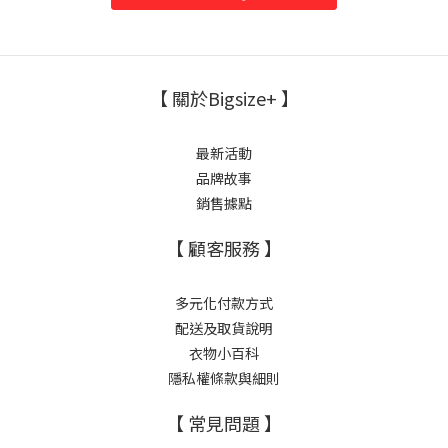
【 關於Bigsize+ 】
最新活動
品牌故事
銷售據點
【 顧客服務 】
多元化付款方式
配送及取貨說明
衣物小百科
隱私權條款與細則
【 常見問題 】