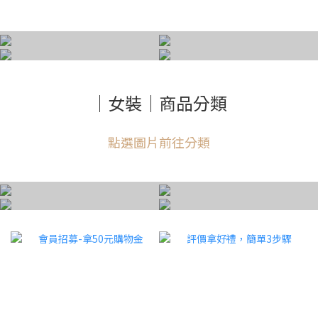
男裝｜短袖上衣
男裝｜短褲
男裝｜外套
男裝｜內褲
｜女裝｜商品分類
點選圖片前往分類
女裝｜短袖上衣
女裝｜短褲
女裝｜內衣
女裝｜內褲