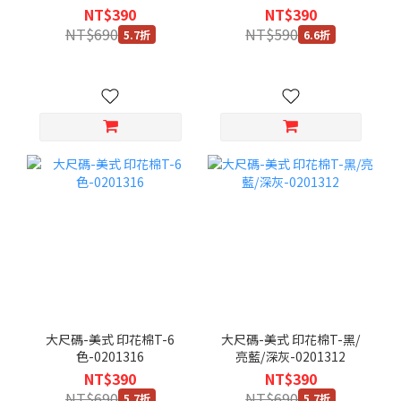
白-0201304
NT$390
NT$390
NT$690
NT$590
5.7折
6.6折
大尺碼-美式 印花棉T-6
大尺碼-美式 印花棉T-黑/
色-0201316
亮藍/深灰-0201312
NT$390
NT$390
NT$690
NT$690
5.7折
5.7折