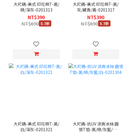
大尺碼-美式 印花棉T-黑/
大尺碼-美式 印花棉T-黑/
綠/深灰-0201313
灰/藏青/黃-0201317
NT$390
NT$390
NT$690
NT$690
5.7折
5.7折
大尺碼-美式 印花棉T-黑/
大尺碼-抗UV 涼爽冰絲 圓
白/深灰-0201321
領T恤-黑/綠/灰藍/