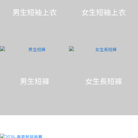
男生短袖上衣
女生短袖上衣
男生短褲
女生長短褲