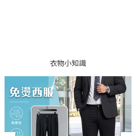
衣物小知識