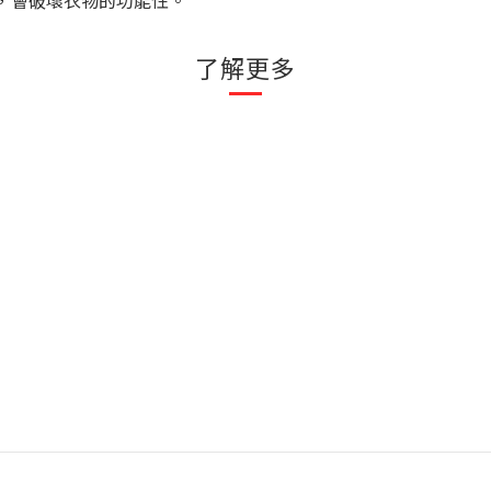
，會破壞衣物的功能性。
了解更多