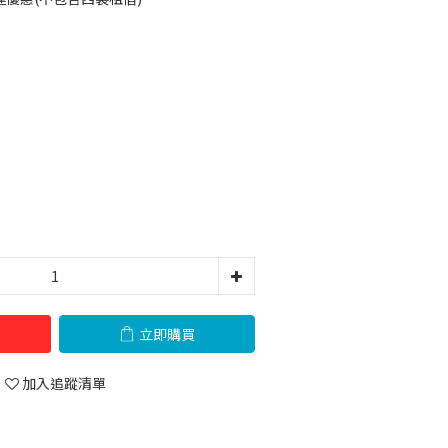
立即購買
加入追蹤清單