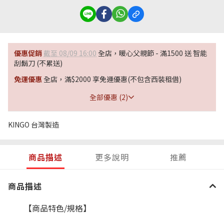
優惠促銷
截至 08/09 16:00
全店，暖心父親節 - 滿1500 送 智能
刮鬍刀 (不累送)
免運優惠
全店，滿$2000 享免運優惠(不包含西裝租借)
全部優惠 (2)
KINGO 台灣製造
商品描述
更多說明
推薦
商品描述
【商品特色
/
規格】