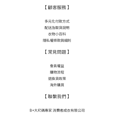
【 顧客服務 】
多元化付款方式
配送及取貨說明
衣物小百科
隱私權條款與細則
【 常見問題 】
會員權益
購物流程
退換貨政策
海外購買
【 聯繫我們 】
B+大尺碼專家 消費者成衣有限公司