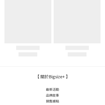
【 關於Bigsize+ 】
最新活動
品牌故事
銷售據點