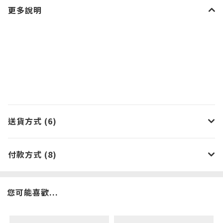
更多說明
送貨方式 (6)
付款方式 (8)
您可能喜歡...